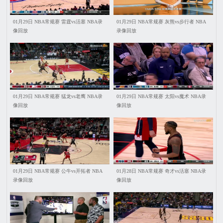
01月29日 NBA常规赛 雷霆vs活塞 NBA录
01月29日 NBA常规赛 灰熊vs步行者 NBA
像回放
录像回放
01月29日 NBA常规赛 猛龙vs老鹰 NBA录
01月29日 NBA常规赛 太阳vs魔术 NBA录
像回放
像回放
01月29日 NBA常规赛 公牛vs开拓者 NBA
01月28日 NBA常规赛 奇才vs活塞 NBA录
录像回放
像回放