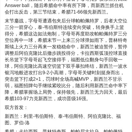
Answer ball，随后希腊命中率有所下降，而新西兰抓住机
会打出反击，第三节结束，希腊71-66领先新西兰。
末节鏖战，字母哥遭遇包夹后分球帕帕佩特罗，后者大空位
三分一箭穿心，泰-韦伯斯特连续变向突破，转身换手上篮
得分，希腊这边如法炮制，字母哥再度助攻帕帕佩特罗三分
空位再中一球，希腊末节一上来三分球弹如雨下，普林特奇
斯续上火力三分再来一发稳稳命中，新西兰被迫暂停，暂停
调整后阿伯克隆比后撤步跳投得分，卡拉西斯弧顶控球直接
长吊篮下字母哥起飞空接得手，福图低位翻身勾手回敬一
球，阿伯克隆比高速空切篮下双手暴扣终结，新西兰一波水
银泻地般进攻打出9-2小高潮，字母哥关键时刻挺身而出，
突击篮下打成2+1，罚球时全场高喊MVP，新西兰不甘示
弱，福图招牌勾手继续紧咬比分，随后利用新西兰命中率下
降，希腊掌握场上局势，保持领先，新西兰无力回天，最后
希腊103-97力克新西兰，成功晋级16强。
双方首发：
新西兰：利里-韦伯斯特、泰-韦伯斯特、阿伯克隆比、福
图、罗伯-洛
希腊：卡拉西斯、普林特奇斯、帕帕尼古拉乌、帕帕佩特