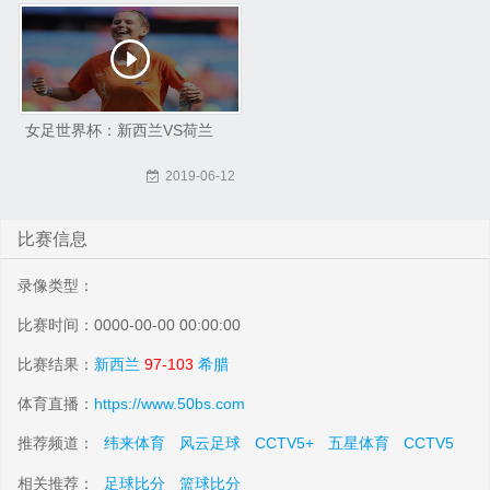
女足世界杯：新西兰VS荷兰
2019-06-12
比赛信息
录像类型：
比赛时间：0000-00-00 00:00:00
比赛结果：
新西兰
97-103
希腊
体育直播：
https://www.50bs.com
推荐频道：
纬来体育
风云足球
CCTV5+
五星体育
CCTV5
相关推荐：
足球比分
篮球比分