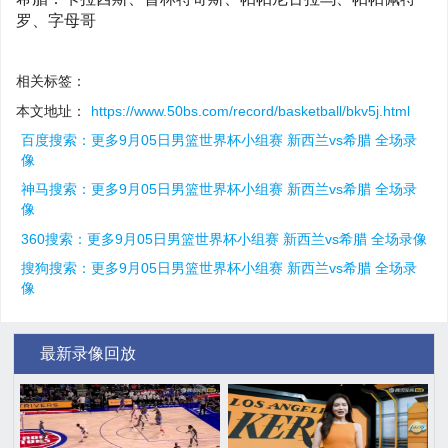
罗、字母哥
相关标签：
本文地址：
https://www.50bs.com/record/basketball/bkv5j.html
百度搜索：更多9月05日男篮世界杯小组赛 新西兰vs希腊 全场录
像
神马搜索：更多9月05日男篮世界杯小组赛 新西兰vs希腊 全场录
像
360搜索：更多9月05日男篮世界杯小组赛 新西兰vs希腊 全场录像
搜狗搜索：更多9月05日男篮世界杯小组赛 新西兰vs希腊 全场录
像
最新录像回放