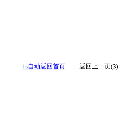
1
s自动返回首页
返回上一页(3)