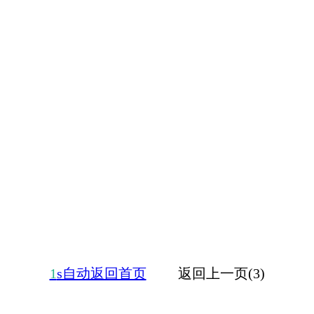
1
s自动返回首页
返回上一页(3)