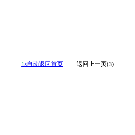
1
s自动返回首页
返回上一页(3)