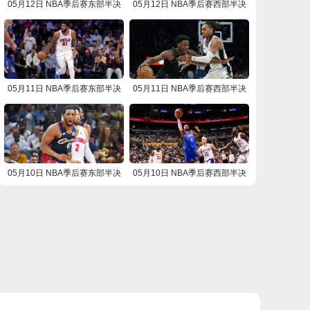
05月12日 NBA季后赛东部半决
05月12日 NBA季后赛西部半决
赛G4 活塞vs骑士 NBA录像回放
赛G4 雷霆vs湖人 NBA录像回放
05月11日 NBA季后赛东部半决
05月11日 NBA季后赛西部半决
赛G4 尼克斯vs76人 NBA录像回
赛G4 马刺vs森林狼 NBA录像回
放
放
05月10日 NBA季后赛东部半决
05月10日 NBA季后赛西部半决
赛G3 活塞vs骑士 NBA录像回放
赛G3 雷霆vs湖人 NBA录像回放