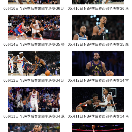
05月16日 NBA季后赛东部半决赛G6 活
05月16日 NBA季后赛西部半决赛G6 马
塞vs骑士 NBA录像回放
刺vs森林狼 NBA录像回放
05月14日 NBA季后赛东部半决赛G5 骑
05月13日 NBA季后赛西部半决赛G5 森
士vs活塞 NBA录像回放
林狼vs马刺 NBA录像回放
05月12日 NBA季后赛东部半决赛G4 活
05月12日 NBA季后赛西部半决赛G4 雷
塞vs骑士 NBA录像回放
霆vs湖人 NBA录像回放
05月11日 NBA季后赛东部半决赛G4 尼
05月11日 NBA季后赛西部半决赛G4 马
克斯vs76人 NBA录像回放
刺vs森林狼 NBA录像回放