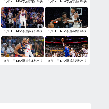
05月12日 NBA季后赛东部半决
05月12日 NBA季后赛西部半决
赛G4 活塞vs骑士 NBA录像回放
赛G4 雷霆vs湖人 NBA录像回放
05月11日 NBA季后赛东部半决
05月11日 NBA季后赛西部半决
赛G4 尼克斯vs76人 NBA录像回
赛G4 马刺vs森林狼 NBA录像回
放
放
05月10日 NBA季后赛东部半决
05月10日 NBA季后赛西部半决
赛G3 活塞vs骑士 NBA录像回放
赛G3 雷霆vs湖人 NBA录像回放