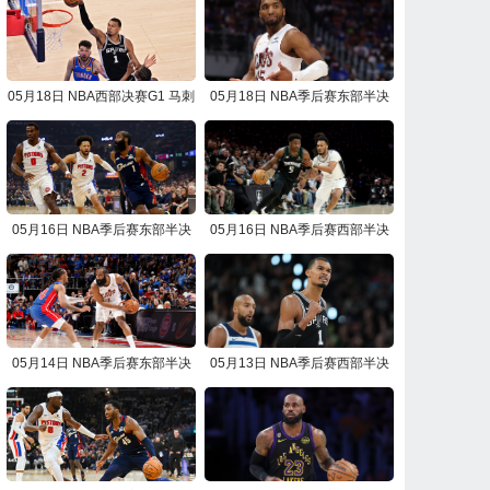
05月18日 NBA西部决赛G1 马刺
05月18日 NBA季后赛东部半决
vs雷霆 NBA录像回放
赛G7 骑士vs活塞 NBA录像回放
05月16日 NBA季后赛东部半决
05月16日 NBA季后赛西部半决
赛G6 活塞vs骑士 NBA录像回放
赛G6 马刺vs森林狼 NBA录像回
放
05月14日 NBA季后赛东部半决
05月13日 NBA季后赛西部半决
赛G5 骑士vs活塞 NBA录像回放
赛G5 森林狼vs马刺 NBA录像回
放