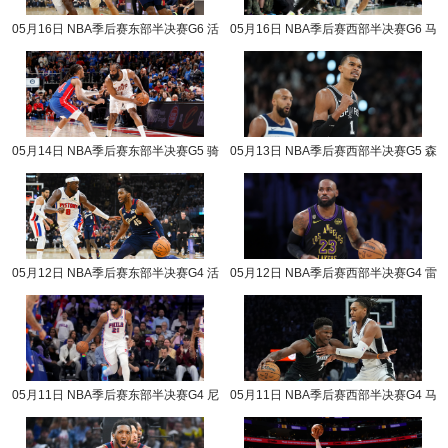
05月16日 NBA季后赛东部半决赛G6 活
05月16日 NBA季后赛西部半决赛G6 马
塞vs骑士 NBA录像回放
刺vs森林狼 NBA录像回放
05月14日 NBA季后赛东部半决赛G5 骑
05月13日 NBA季后赛西部半决赛G5 森
士vs活塞 NBA录像回放
林狼vs马刺 NBA录像回放
05月12日 NBA季后赛东部半决赛G4 活
05月12日 NBA季后赛西部半决赛G4 雷
塞vs骑士 NBA录像回放
霆vs湖人 NBA录像回放
05月11日 NBA季后赛东部半决赛G4 尼
05月11日 NBA季后赛西部半决赛G4 马
克斯vs76人 NBA录像回放
刺vs森林狼 NBA录像回放