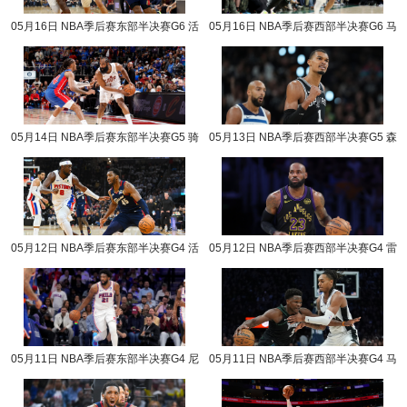
05月16日 NBA季后赛东部半决赛G6 活
05月16日 NBA季后赛西部半决赛G6 马
塞vs骑士 NBA录像回放
刺vs森林狼 NBA录像回放
05月14日 NBA季后赛东部半决赛G5 骑
05月13日 NBA季后赛西部半决赛G5 森
士vs活塞 NBA录像回放
林狼vs马刺 NBA录像回放
05月12日 NBA季后赛东部半决赛G4 活
05月12日 NBA季后赛西部半决赛G4 雷
塞vs骑士 NBA录像回放
霆vs湖人 NBA录像回放
05月11日 NBA季后赛东部半决赛G4 尼
05月11日 NBA季后赛西部半决赛G4 马
克斯vs76人 NBA录像回放
刺vs森林狼 NBA录像回放